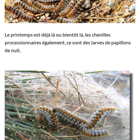
Le printemps est déjà là ou bientôt là, les chenilles
processionnaires également, ce sont des larves de papillons
de nuit.