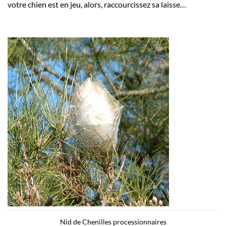
votre chien est en jeu, alors, raccourcissez sa laisse…
Nid de Chenilles processionnaires