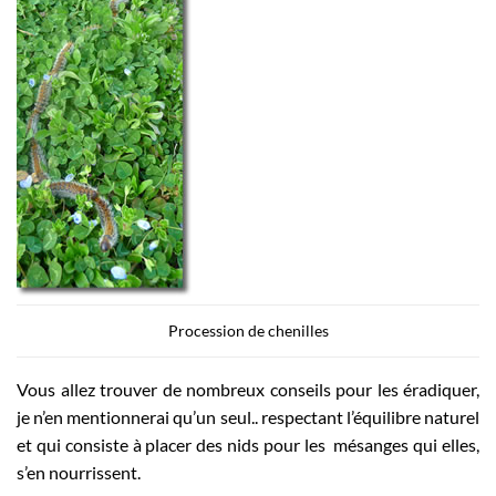
Procession de chenilles
Vous allez trouver de nombreux conseils pour les éradiquer,
je n’en mentionnerai qu’un seul.. respectant l’équilibre naturel
et qui consiste à placer des nids pour les mésanges qui elles,
s’en nourrissent.