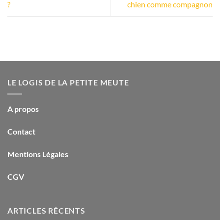
?
chien comme compagnon
LE LOGIS DE LA PETITE MEUTE
A propos
Contact
Mentions Légales
CGV
ARTICLES RÉCENTS