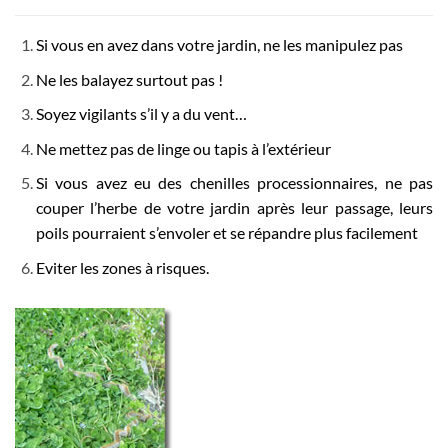
Si vous en avez dans votre jardin, ne les manipulez pas
Ne les balayez surtout pas !
Soyez vigilants s’il y a du vent…
Ne mettez pas de linge ou tapis à l’extérieur
Si vous avez eu des chenilles processionnaires, ne pas
couper l’herbe de votre jardin après leur passage, leurs
poils pourraient s’envoler et se répandre plus facilement
Eviter les zones à risques.