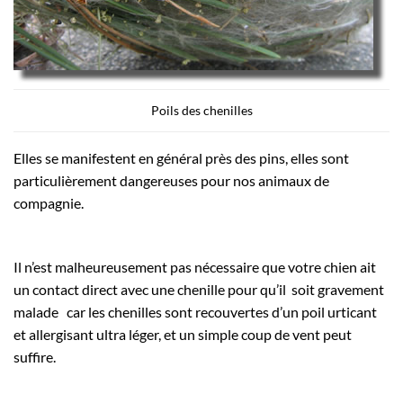
Poils des chenilles
Elles se manifestent en général près des pins, elles sont
particulièrement dangereuses pour nos animaux de
compagnie.
Il n’est malheureusement pas nécessaire que votre chien ait
un contact direct avec une chenille pour qu’il soit gravement
malade car les chenilles sont recouvertes d’un poil urticant
et allergisant ultra léger, et un simple coup de vent peut
suffire.