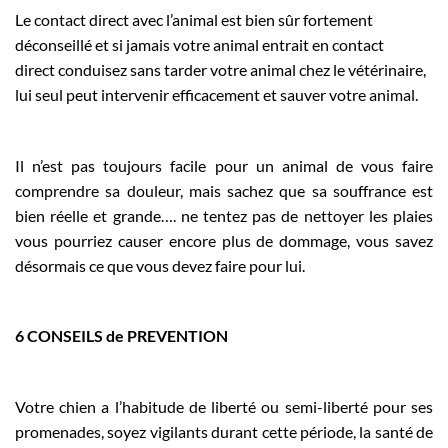
Le contact direct avec l’animal est bien sûr fortement
déconseillé et si jamais votre animal entrait en contact
direct conduisez sans tarder votre animal chez le vétérinaire,
lui seul peut intervenir efficacement et sauver votre animal.
Il n’est pas toujours facile pour un animal de vous faire
comprendre sa douleur, mais sachez que sa souffrance est
bien réelle et grande…. ne tentez pas de nettoyer les plaies
vous pourriez causer encore plus de dommage, vous savez
désormais ce que vous devez faire pour lui.
6 CONSEILS de PREVENTION
Votre chien a l’habitude de liberté ou semi-liberté pour ses
promenades, soyez vigilants durant cette période, la santé de