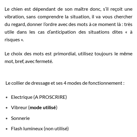
Le chien est dépendant de son maître donc, s’il reçoit une
vibration, sans comprendre la situation, il va vous chercher
du regard, donner l’ordre avec des mots à ce moment là : très
utile dans les cas d’anticipation des situations dites « à
risques ».
Le choix des mots est primordial, utilisez toujours le même
mot, bref, avec fermeté.
Le collier de dressage et ses 4 modes de fonctionnement :
Electrique (A PROSCRIRE)
Vibreur (
mode utilisé
)
Sonnerie
Flash lumineux (non utilisé)