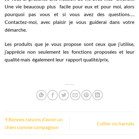
Une vie beaucoup plus facile pour eux et pour moi, alors
pourquoi pas vous et si vous avez des questions….
Contactez-moi, avec plaisir je vous guiderai dans votre
démarche.
Les produits que je vous propose sont ceux que j’utilise,
j’apprécie non seulement les fonctions proposées et leur
qualité mais également leur rapport qualité/prix.
9 Bonnes raisons d’avoir un
Collier ou harnais
chien comme compagnon