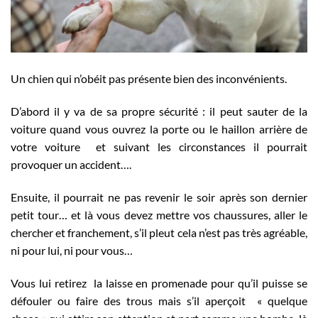
Un chien qui n’obéit pas présente bien des inconvénients.
D’abord il y va de sa propre sécurité : il peut sauter de la
voiture quand vous ouvrez la porte ou le haillon arrière de
votre voiture et suivant les circonstances il pourrait
provoquer un accident….
Ensuite, il pourrait ne pas revenir le soir après son dernier
petit tour… et là vous devez mettre vos chaussures, aller le
chercher et franchement, s’il pleut cela n’est pas très agréable,
ni pour lui, ni pour vous…
Vous lui retirez la laisse en promenade pour qu’il puisse se
défouler ou faire des trous mais s’il aperçoit « quelque