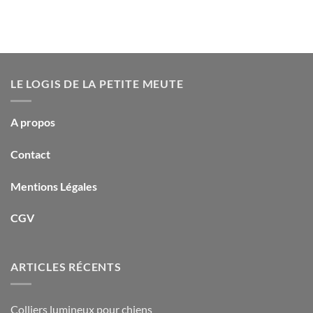
LE LOGIS DE LA PETITE MEUTE
A propos
Contact
Mentions Légales
CGV
ARTICLES RÉCENTS
Colliers lumineux pour chiens