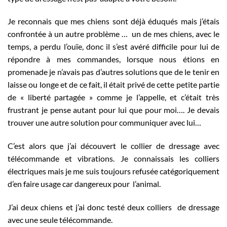
Je reconnais que mes chiens sont déjà éduqués mais j’étais
confrontée à un autre problème … un de mes chiens, avec le
temps, a perdu l’ouïe, donc il s’est avéré difficile pour lui de
répondre à mes commandes, lorsque nous étions en
promenade je n’avais pas d’autres solutions que de le tenir en
laisse ou longe et de ce fait, il était privé de cette petite partie
de « liberté partagée » comme je l’appelle, et c’était très
frustrant je pense autant pour lui que pour moi…. Je devais
trouver une autre solution pour communiquer avec lui…
C’est alors que j’ai découvert le collier de dressage avec
télécommande et vibrations. Je connaissais les colliers
électriques mais je me suis toujours refusée catégoriquement
d’en faire usage car dangereux pour l’animal.
J’ai deux chiens et j’ai donc testé deux colliers de dressage
avec une seule télécommande.