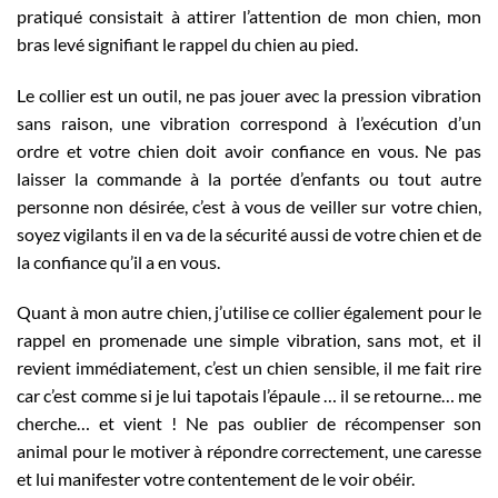
pratiqué consistait à attirer l’attention de mon chien, mon
bras levé signifiant le rappel du chien au pied.
Le collier est un outil, ne pas jouer avec la pression vibration
sans raison, une vibration correspond à l’exécution d’un
ordre et votre chien doit avoir confiance en vous. Ne pas
laisser la commande à la portée d’enfants ou tout autre
personne non désirée, c’est à vous de veiller sur votre chien,
soyez vigilants il en va de la sécurité aussi de votre chien et de
la confiance qu’il a en vous.
Quant à mon autre chien, j’utilise ce collier également pour le
rappel en promenade une simple vibration, sans mot, et il
revient immédiatement, c’est un chien sensible, il me fait rire
car c’est comme si je lui tapotais l’épaule … il se retourne… me
cherche… et vient ! Ne pas oublier de récompenser son
animal pour le motiver à répondre correctement, une caresse
et lui manifester votre contentement de le voir obéir.