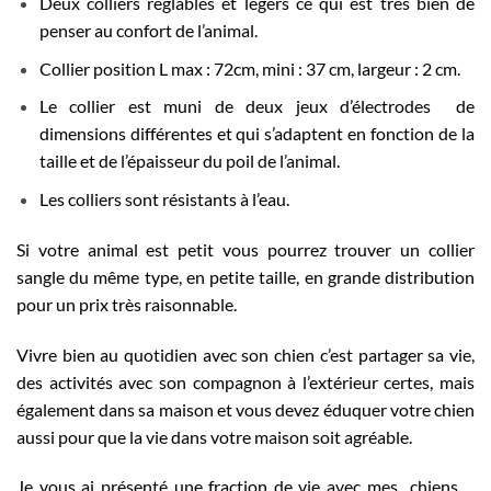
Deux colliers réglables et légers ce qui est très bien de
penser au confort de l’animal.
Collier position L max : 72cm, mini : 37 cm, largeur : 2 cm.
Le collier est muni de deux jeux d’électrodes de
dimensions différentes et qui s’adaptent en fonction de la
taille et de l’épaisseur du poil de l’animal.
Les colliers sont résistants à l’eau.
Si votre animal est petit vous pourrez trouver un collier
sangle du même type, en petite taille, en grande distribution
pour un prix très raisonnable.
Vivre bien au quotidien avec son chien c’est partager sa vie,
des activités avec son compagnon à l’extérieur certes, mais
également dans sa maison et vous devez éduquer votre chien
aussi pour que la vie dans votre maison soit agréable.
Je vous ai présenté une fraction de vie avec mes chiens….