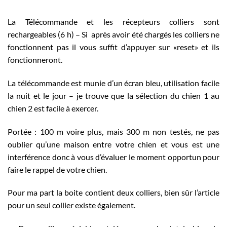
La Télécommande et les récepteurs colliers sont
rechargeables (6 h) – Si après avoir été chargés les colliers ne
fonctionnent pas il vous suffit d’appuyer sur «reset» et ils
fonctionneront.
La télécommande est munie d’un écran bleu, utilisation facile
la nuit et le jour – je trouve que la sélection du chien 1 au
chien 2 est facile à exercer.
Portée : 100 m voire plus, mais 300 m non testés, ne pas
oublier qu’une maison entre votre chien et vous est une
interférence donc à vous d’évaluer le moment opportun pour
faire le rappel de votre chien.
Pour ma part la boite contient deux colliers, bien sûr l’article
pour un seul collier existe également.