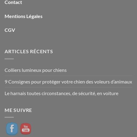
Contact
Mentions Légales
CGV
ARTICLES RÉCENTS
Colliers lumineux pour chiens
9 Consignes pour protéger votre chien des voleurs d’animaux
Le harnais toutes circonstances, de sécurité, en voiture
ME SUIVRE